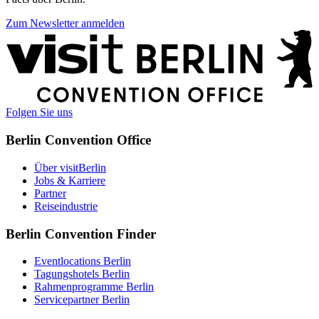
Zum Newsletter anmelden
Weitere
Informationen
Folgen Sie uns
Berlin Convention Office
Über visitBerlin
Jobs & Karriere
Partner
Reiseindustrie
Berlin Convention Finder
Eventlocations Berlin
Tagungshotels Berlin
Rahmenprogramme Berlin
Servicepartner Berlin