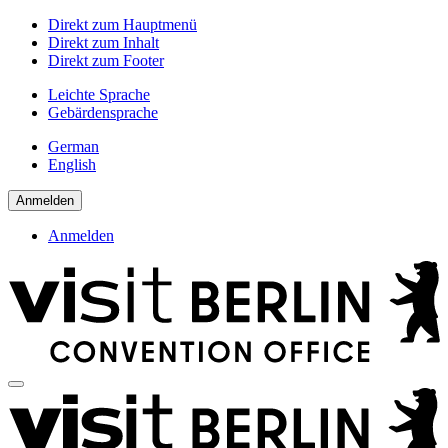
Direkt zum Hauptmenü
Direkt zum Inhalt
Direkt zum Footer
Leichte Sprache
Gebärdensprache
German
English
Anmelden
Anmelden