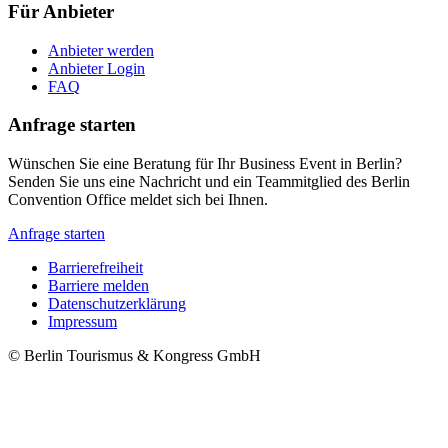
Für Anbieter
Anbieter werden
Anbieter Login
FAQ
Anfrage starten
Wünschen Sie eine Beratung für Ihr Business Event in Berlin?
Senden Sie uns eine Nachricht und ein Teammitglied des Berlin
Convention Office meldet sich bei Ihnen.
Anfrage starten
Barrierefreiheit
Barriere melden
Metanavigation
Datenschutzerklärung
Impressum
© Berlin Tourismus & Kongress GmbH