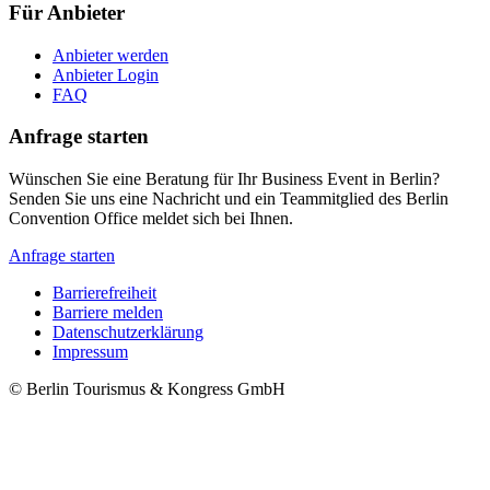
Für Anbieter
Anbieter werden
Anbieter Login
FAQ
Anfrage starten
Wünschen Sie eine Beratung für Ihr Business Event in Berlin?
Senden Sie uns eine Nachricht und ein Teammitglied des Berlin
Convention Office meldet sich bei Ihnen.
Anfrage starten
Barrierefreiheit
Barriere melden
Metanavigation
Datenschutzerklärung
Impressum
© Berlin Tourismus & Kongress GmbH