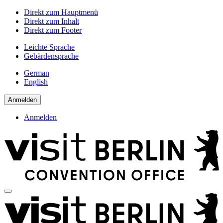
Direkt zum Hauptmenü
Direkt zum Inhalt
Direkt zum Footer
Leichte Sprache
Gebärdensprache
German
English
Anmelden
Anmelden