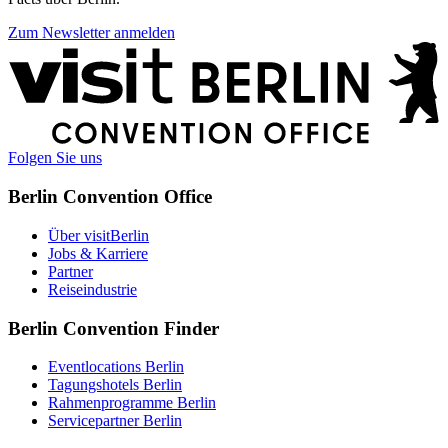
Zum Newsletter anmelden
Weitere
Informationen
Folgen Sie uns
Berlin Convention Office
Über visitBerlin
Jobs & Karriere
Partner
Reiseindustrie
Berlin Convention Finder
Eventlocations Berlin
Tagungshotels Berlin
Rahmenprogramme Berlin
Servicepartner Berlin