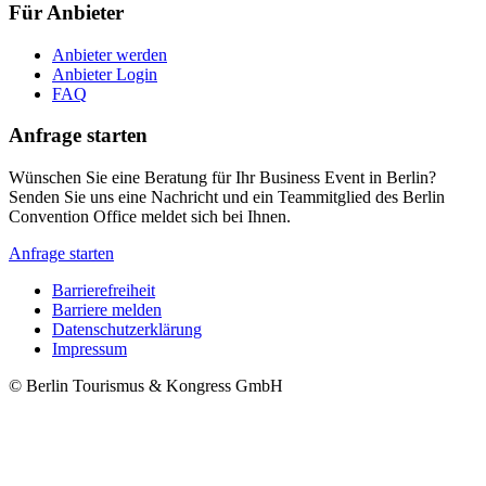
Für Anbieter
Anbieter werden
Anbieter Login
FAQ
Anfrage starten
Wünschen Sie eine Beratung für Ihr Business Event in Berlin?
Senden Sie uns eine Nachricht und ein Teammitglied des Berlin
Convention Office meldet sich bei Ihnen.
Anfrage starten
Barrierefreiheit
Barriere melden
Metanavigation
Datenschutzerklärung
Impressum
© Berlin Tourismus & Kongress GmbH