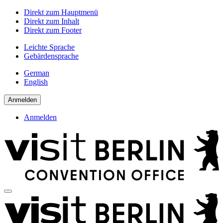
Direkt zum Hauptmenü
Direkt zum Inhalt
Direkt zum Footer
Leichte Sprache
Gebärdensprache
German
English
Anmelden
Anmelden