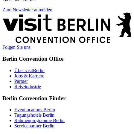
Zum Newsletter anmelden
Weitere
Informationen
Folgen Sie uns
Berlin Convention Office
Über visitBerlin
Jobs & Karriere
Partner
Reiseindustrie
Berlin Convention Finder
Eventlocations Berlin
Tagungshotels Berlin
Rahmenprogramme Berlin
Servicepartner Berlin