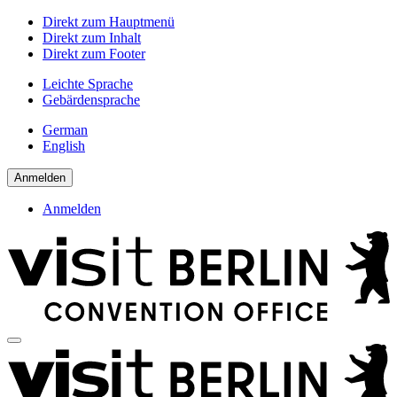
Direkt zum Hauptmenü
Direkt zum Inhalt
Direkt zum Footer
Leichte Sprache
Gebärdensprache
German
English
Anmelden
Anmelden