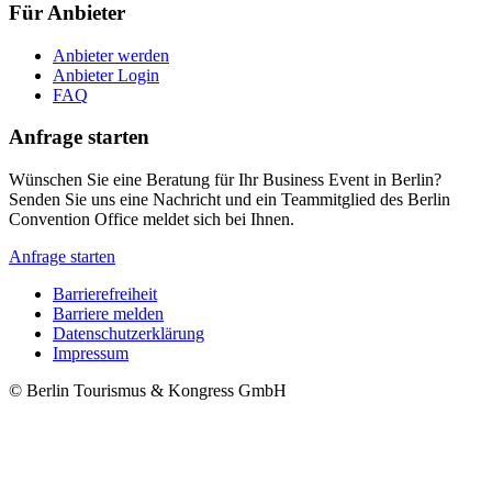
Für Anbieter
Anbieter werden
Anbieter Login
FAQ
Anfrage starten
Wünschen Sie eine Beratung für Ihr Business Event in Berlin?
Senden Sie uns eine Nachricht und ein Teammitglied des Berlin
Convention Office meldet sich bei Ihnen.
Anfrage starten
Barrierefreiheit
Barriere melden
Metanavigation
Datenschutzerklärung
Impressum
© Berlin Tourismus & Kongress GmbH