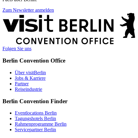
Zum Newsletter anmelden
Weitere
Informationen
Folgen Sie uns
Berlin Convention Office
Über visitBerlin
Jobs & Karriere
Partner
Reiseindustrie
Berlin Convention Finder
Eventlocations Berlin
Tagungshotels Berlin
Rahmenprogramme Berlin
Servicepartner Berlin