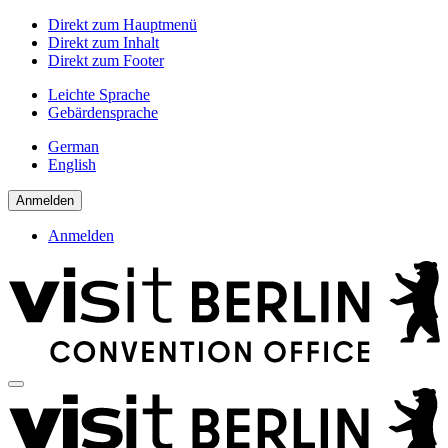
Direkt zum Hauptmenü
Direkt zum Inhalt
Direkt zum Footer
Leichte Sprache
Gebärdensprache
German
English
Anmelden
Anmelden