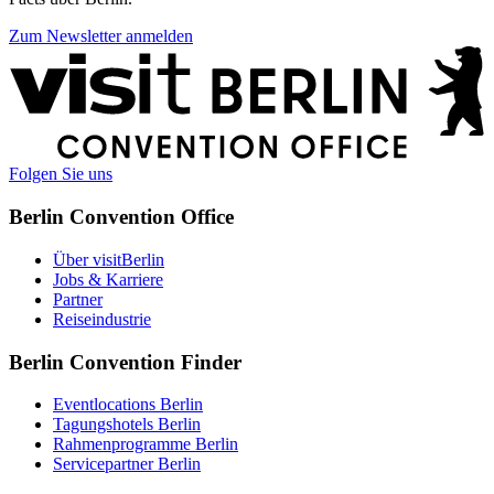
Zum Newsletter anmelden
Weitere
Informationen
Folgen Sie uns
Berlin Convention Office
Über visitBerlin
Jobs & Karriere
Partner
Reiseindustrie
Berlin Convention Finder
Eventlocations Berlin
Tagungshotels Berlin
Rahmenprogramme Berlin
Servicepartner Berlin