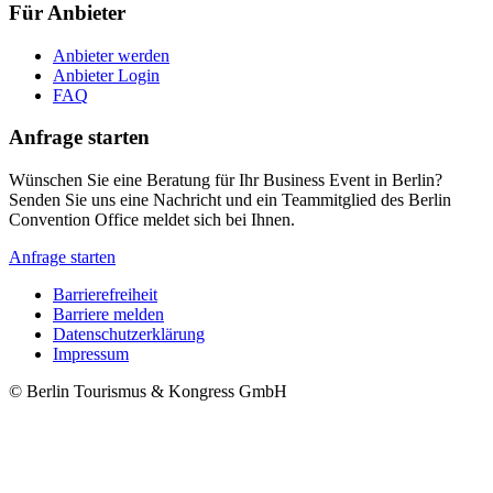
Für Anbieter
Anbieter werden
Anbieter Login
FAQ
Anfrage starten
Wünschen Sie eine Beratung für Ihr Business Event in Berlin?
Senden Sie uns eine Nachricht und ein Teammitglied des Berlin
Convention Office meldet sich bei Ihnen.
Anfrage starten
Barrierefreiheit
Barriere melden
Metanavigation
Datenschutzerklärung
Impressum
© Berlin Tourismus & Kongress GmbH