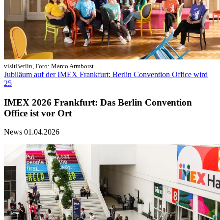
visitBerlin, Foto: Marco Armborst
Jubiläum auf der IMEX Frankfurt: Berlin Convention Office wird
25
IMEX 2026 Frankfurt: Das Berlin Convention
Office ist vor Ort
News
01.04.2026