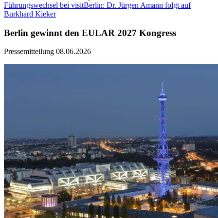
Führungswechsel bei visitBerlin: Dr. Jürgen Amann folgt auf
Burkhard Kieker
Berlin gewinnt den EULAR 2027 Kongress
Pressemitteilung
08.06.2026