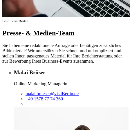
Foto: visitBerlin
Presse- & Medien-Team
Sie haben eine redaktionelle Anfrage oder benötigen zusätzliches
Bildmaterial? Wir unterstützen Sie schnell und unkompliziert und
stellen Ihnen passgenaues Material für Ihre Berichterstattung oder
zur Bewerbung Ihres Business-Events zusammen.
Malai Brüser
Online Marketing Managerin
malai.brueser@visitBerlin.de
+49 1578 77 74 360