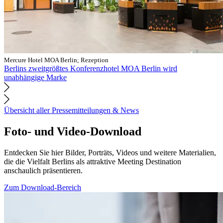
Mercure Hotel MOA Berlin; Rezeption
Berlins zweitgrößtes Konferenzhotel MOA Berlin wird
unabhängige Marke
Übersicht aller Pressemitteilungen & News
Foto- und Video-Download
Entdecken Sie hier Bilder, Porträts, Videos und weitere Materialien,
die die Vielfalt Berlins als attraktive Meeting Destination
anschaulich präsentieren.
Zum Download-Bereich