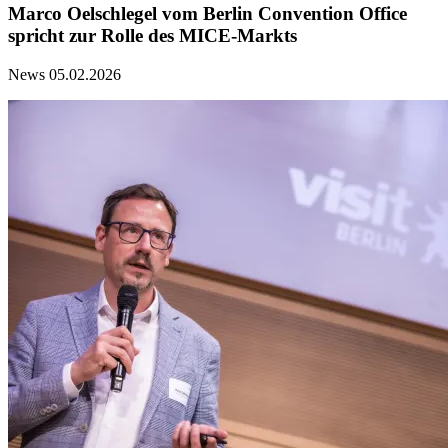
Marco Oelschlegel vom Berlin Convention Office
spricht zur Rolle des MICE-Markts
News
05.02.2026