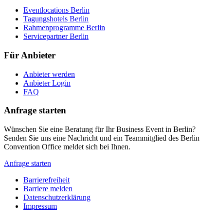
Eventlocations Berlin
Tagungshotels Berlin
Rahmenprogramme Berlin
Servicepartner Berlin
Für Anbieter
Anbieter werden
Anbieter Login
FAQ
Anfrage starten
Wünschen Sie eine Beratung für Ihr Business Event in Berlin?
Senden Sie uns eine Nachricht und ein Teammitglied des Berlin
Convention Office meldet sich bei Ihnen.
Anfrage starten
Barrierefreiheit
Barriere melden
Metanavigation
Datenschutzerklärung
Impressum