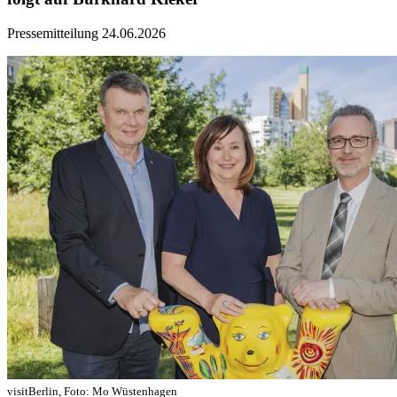
Pressemitteilung
24.06.2026
visitBerlin, Foto: Mo Wüstenhagen