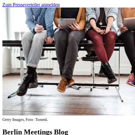
Zum Presseverteiler anmelden
Getty Images, Foto: TommL
Berlin Meetings Blog