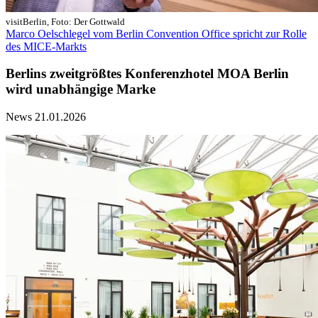
visitBerlin, Foto: Der Gottwald
Marco Oelschlegel vom Berlin Convention Office spricht zur Rolle
des MICE-Markts
Berlins zweitgrößtes Konferenzhotel MOA Berlin
wird unabhängige Marke
News
21.01.2026