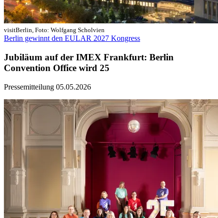
visitBerlin, Foto: Wolfgang Scholvien
Berlin gewinnt den EULAR 2027 Kongress
Jubiläum auf der IMEX Frankfurt: Berlin
Convention Office wird 25
Pressemitteilung
05.05.2026