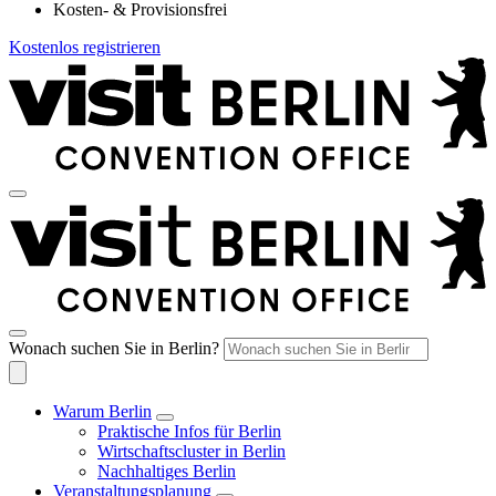
Kosten- & Provisionsfrei
Kostenlos registrieren
Wonach suchen Sie in Berlin?
Warum Berlin
Praktische Infos für Berlin
Wirtschaftscluster in Berlin
Nachhaltiges Berlin
Veranstaltungsplanung