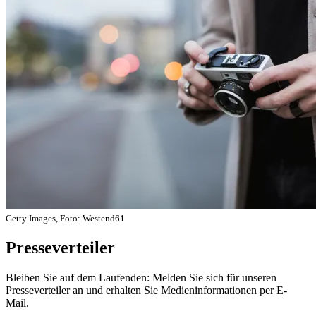
Getty Images, Foto: Westend61
Presseverteiler
Bleiben Sie auf dem Laufenden: Melden Sie sich für unseren
Presseverteiler an und erhalten Sie Medieninformationen per E-
Mail.