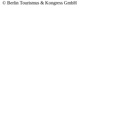
© Berlin Tourismus & Kongress GmbH