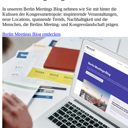
In unserem Berlin Meetings Blog nehmen wir Sie mit hinter die
Kulissen der Kongressmetropole: inspirierende Veranstaltungen,
neue Locations, spannende Trends, Nachhaltigkeit und die
Menschen, die Berlins Meeting- und Kongresslandschaft prägen.
Berlin Meetings Blog entdecken