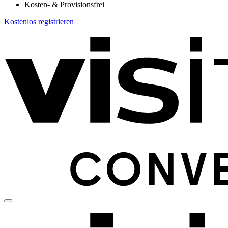
Kosten- & Provisionsfrei
Kostenlos registrieren