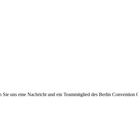
 Sie uns eine Nachricht und ein Teammitglied des Berlin Convention Of