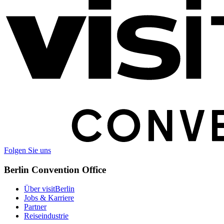
Weitere
Informationen
Folgen Sie uns
Berlin Convention Office
Über visitBerlin
Jobs & Karriere
Partner
Reiseindustrie