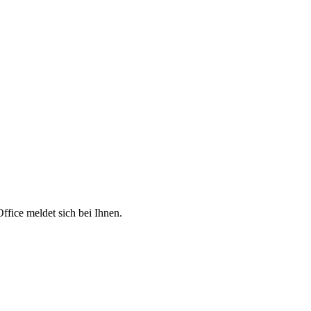
fice meldet sich bei Ihnen.