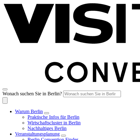
Wonach suchen Sie in Berlin?
Warum Berlin
Praktische Infos für Berlin
Wirtschaftscluster in Berlin
Nachhaltiges Berlin
Veranstaltungsplanung
Berlin Convention Finder