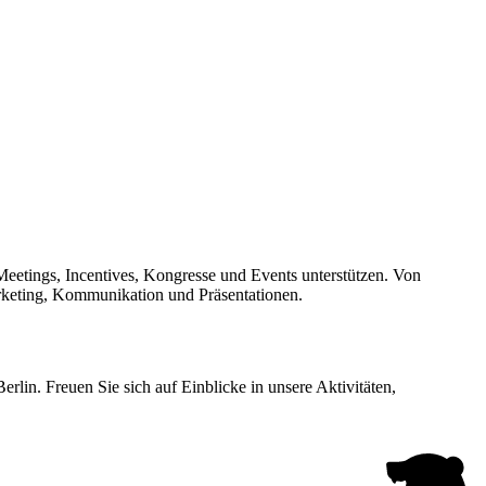
 Meetings, Incentives, Kongresse und Events unterstützen. Von
arketing, Kommunikation und Präsentationen.
lin. Freuen Sie sich auf Einblicke in unsere Aktivitäten,