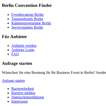
Berlin Convention Finder
Eventlocations Berlin
Tagungshotels Berlin
Rahmenprogramme Berlin
Servicepartner Berlin
Für Anbieter
Anbieter werden
Anbieter Login
FAQ
Anfrage starten
Wünschen Sie eine Beratung für Ihr Business Event in Berlin? Senden
Anfrage starten
Barrierefreiheit
Barriere melden
Metanavigation
Datenschutzerklärung
Impressum