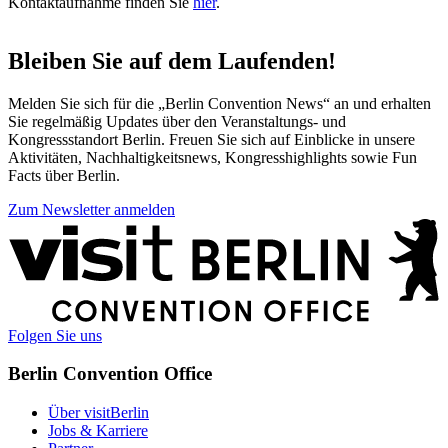
Kontaktaufnahme finden Sie
hier
.
Bleiben Sie auf dem Laufenden!
Melden Sie sich für die „Berlin Convention News“ an und erhalten
Sie regelmäßig Updates über den Veranstaltungs- und
Kongressstandort Berlin. Freuen Sie sich auf Einblicke in unsere
Aktivitäten, Nachhaltigkeitsnews, Kongresshighlights sowie Fun
Facts über Berlin.
Zum Newsletter anmelden
Weitere
Informationen
Folgen Sie uns
Berlin Convention Office
Über visitBerlin
Jobs & Karriere