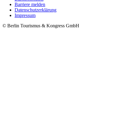
Barriere melden
Metanavigation
Datenschutzerklärung
Impressum
© Berlin Tourismus & Kongress GmbH