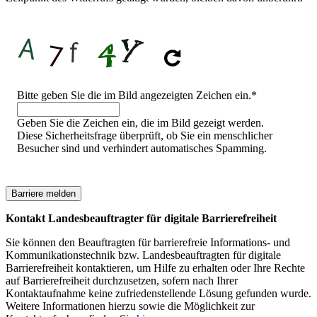
Sicherheitsfrage
Bitte geben Sie die im Bild angezeigten Zeichen ein.
*
Geben Sie die Zeichen ein, die im Bild gezeigt werden.
Diese Sicherheitsfrage überprüft, ob Sie ein menschlicher
Besucher sind und verhindert automatisches Spamming.
Kontakt Landesbeauftragter für digitale Barrierefreiheit
Sie können den Beauftragten für barrierefreie Informations- und
Kommunikationstechnik bzw. Landesbeauftragten für digitale
Barrierefreiheit kontaktieren, um Hilfe zu erhalten oder Ihre Rechte
auf Barrierefreiheit durchzusetzen, sofern nach Ihrer
Kontaktaufnahme keine zufriedenstellende Lösung gefunden wurde.
Weitere Informationen hierzu sowie die Möglichkeit zur