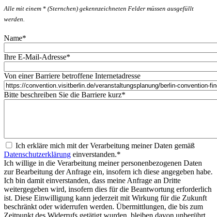
Alle mit einem * (Sternchen) gekennzeichneten Felder müssen ausgefüllt
werden.
Name
*
Ihre E-Mail-Adresse
*
Von einer Barriere betroffene Internetadresse
Bitte beschreiben Sie die Barriere kurz
*
Ich erkläre mich mit der Verarbeitung meiner Daten gemäß
Datenschutzerklärung
einverstanden.
*
Ich willige in die Verarbeitung meiner personenbezogenen Daten
zur Bearbeitung der Anfrage ein, insofern ich diese angegeben habe.
Ich bin damit einverstanden, dass meine Anfrage an Dritte
weitergegeben wird, insofern dies für die Beantwortung erforderlich
ist. Diese Einwilligung kann jederzeit mit Wirkung für die Zukunft
beschränkt oder widerrufen werden. Übermittlungen, die bis zum
Zeitpunkt des Widerrufs getätigt wurden, bleiben davon unberührt.