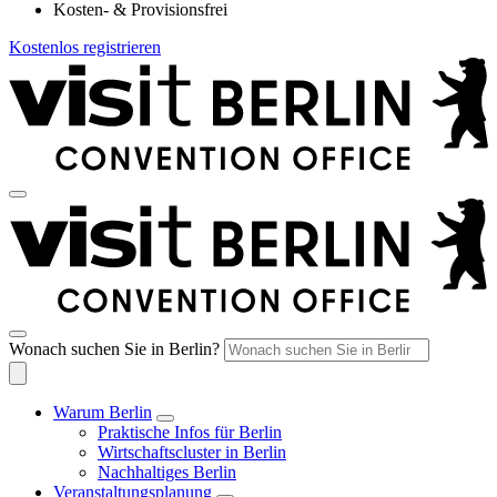
Kosten- & Provisionsfrei
Kostenlos registrieren
Wonach suchen Sie in Berlin?
Warum Berlin
Praktische Infos für Berlin
Wirtschaftscluster in Berlin
Nachhaltiges Berlin
Veranstaltungsplanung