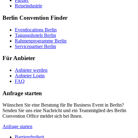
Partner
Reiseindustrie
Berlin Convention Finder
Eventlocations Berlin
Tagungshotels Berlin
Rahmenprogramme Berlin
Servicepartner Berlin
Für Anbieter
Anbieter werden
Anbieter Login
FAQ
Anfrage starten
Wünschen Sie eine Beratung für Ihr Business Event in Berlin?
Senden Sie uns eine Nachricht und ein Teammitglied des Berlin
Convention Office meldet sich bei Ihnen.
Anfrage starten
Barrierefreiheit