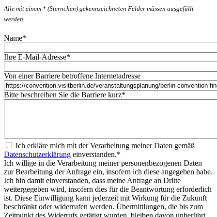
Alle mit einem * (Sternchen) gekennzeichneten Felder müssen ausgefüllt
werden.
Name
*
Ihre E-Mail-Adresse
*
Von einer Barriere betroffene Internetadresse
Bitte beschreiben Sie die Barriere kurz
*
Ich erkläre mich mit der Verarbeitung meiner Daten gemäß
Datenschutzerklärung
einverstanden.
*
Ich willige in die Verarbeitung meiner personenbezogenen Daten
zur Bearbeitung der Anfrage ein, insofern ich diese angegeben habe.
Ich bin damit einverstanden, dass meine Anfrage an Dritte
weitergegeben wird, insofern dies für die Beantwortung erforderlich
ist. Diese Einwilligung kann jederzeit mit Wirkung für die Zukunft
beschränkt oder widerrufen werden. Übermittlungen, die bis zum
Zeitpunkt des Widerrufs getätigt wurden, bleiben davon unberührt.