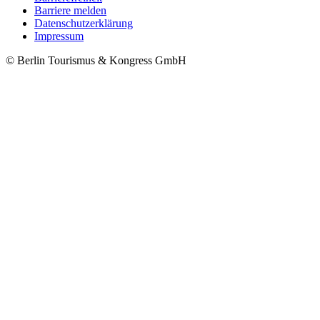
Barriere melden
Metanavigation
Datenschutzerklärung
Impressum
© Berlin Tourismus & Kongress GmbH