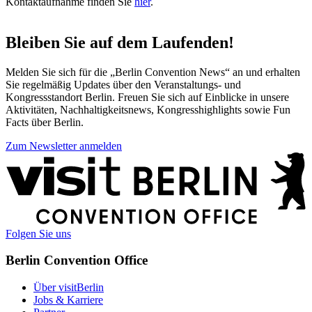
Kontaktaufnahme finden Sie
hier
.
Bleiben Sie auf dem Laufenden!
Melden Sie sich für die „Berlin Convention News“ an und erhalten
Sie regelmäßig Updates über den Veranstaltungs- und
Kongressstandort Berlin. Freuen Sie sich auf Einblicke in unsere
Aktivitäten, Nachhaltigkeitsnews, Kongresshighlights sowie Fun
Facts über Berlin.
Zum Newsletter anmelden
Weitere
Informationen
Folgen Sie uns
Berlin Convention Office
Über visitBerlin
Jobs & Karriere