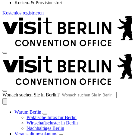
Kosten- & Provisionsfrei
Kostenlos registrieren
Wonach suchen Sie in Berlin?
Warum Berlin
Praktische Infos für Berlin
Wirtschaftscluster in Berlin
Nachhaltiges Berlin
Veranstaltungsplanung