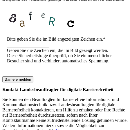
Sicherheitsfrage
Bitte geben Sie die im Bild angezeigten Zeichen ein.
*
Geben Sie die Zeichen ein, die im Bild gezeigt werden.
Diese Sicherheitsfrage überprüft, ob Sie ein menschlicher
Besucher sind und verhindert automatisches Spamming.
Kontakt Landesbeauftragter für digitale Barrierefreiheit
Sie können den Beauftragten für barrierefreie Informations- und
Kommunikationstechnik bzw. Landesbeauftragten für digitale
Barrierefreiheit kontaktieren, um Hilfe zu erhalten oder Ihre Rechte
auf Barrierefreiheit durchzusetzen, sofern nach Ihrer
Kontaktaufnahme keine zufriedenstellende Lösung gefunden wurde.
Weitere Informationen hierzu sowie die Möglichkeit zur