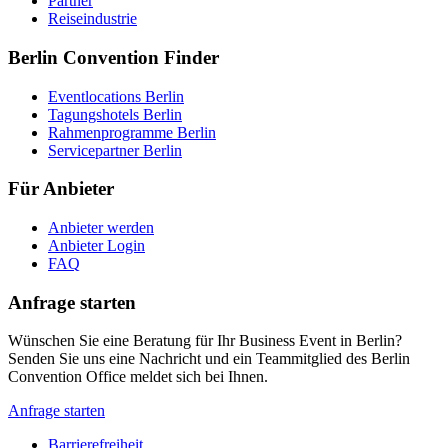
Partner
Reiseindustrie
Berlin Convention Finder
Eventlocations Berlin
Tagungshotels Berlin
Rahmenprogramme Berlin
Servicepartner Berlin
Für Anbieter
Anbieter werden
Anbieter Login
FAQ
Anfrage starten
Wünschen Sie eine Beratung für Ihr Business Event in Berlin?
Senden Sie uns eine Nachricht und ein Teammitglied des Berlin
Convention Office meldet sich bei Ihnen.
Anfrage starten
Barrierefreiheit