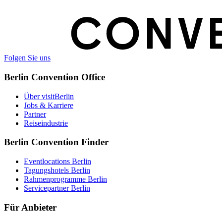
Folgen Sie uns
Berlin Convention Office
Über visitBerlin
Jobs & Karriere
Partner
Reiseindustrie
Berlin Convention Finder
Eventlocations Berlin
Tagungshotels Berlin
Rahmenprogramme Berlin
Servicepartner Berlin
Für Anbieter