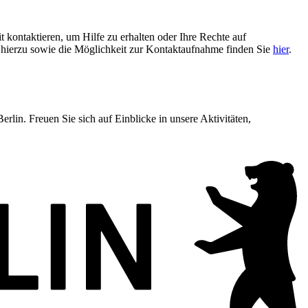
t kontaktieren, um Hilfe zu erhalten oder Ihre Rechte auf
n hierzu sowie die Möglichkeit zur Kontaktaufnahme finden Sie
hier
.
lin. Freuen Sie sich auf Einblicke in unsere Aktivitäten,