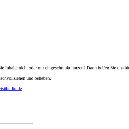
Sie Inhalte nicht oder nur eingeschränkt nutzen? Dann helfen Sie uns bi
nachvollziehen und beheben.
isitberlin.de