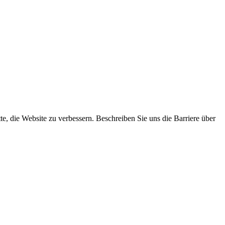
tte, die Website zu verbessern. Beschreiben Sie uns die Barriere über