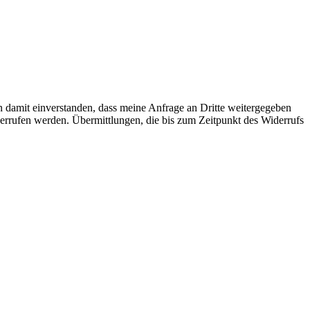
n damit einverstanden, dass meine Anfrage an Dritte weitergegeben
iderrufen werden. Übermittlungen, die bis zum Zeitpunkt des Widerrufs