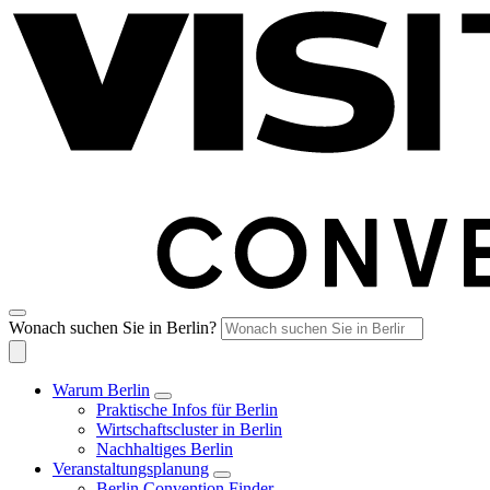
Wonach suchen Sie in Berlin?
Warum Berlin
Praktische Infos für Berlin
Wirtschaftscluster in Berlin
Nachhaltiges Berlin
Veranstaltungsplanung
Berlin Convention Finder