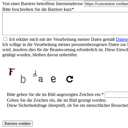
Von einer Barriere betroffene Internetadresse
Bitte beschreiben Sie die Barriere kurz
*
Ich erkläre mich mit der Verarbeitung meiner Daten gemäß
Datens
Ich willige in die Verarbeitung meiner personenbezogenen Daten zur 
wird, insofern dies für die Beantwortung erforderlich ist. Diese Ein
getätigt wurden, bleiben davon unberührt.
Sicherheitsfrage
Bitte geben Sie die im Bild angezeigten Zeichen ein.
*
Geben Sie die Zeichen ein, die im Bild gezeigt werden.
Diese Sicherheitsfrage überprüft, ob Sie ein menschlicher Besuch