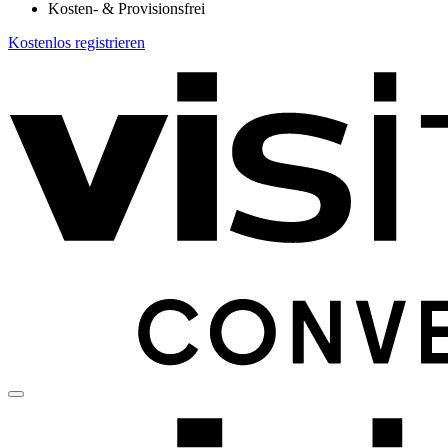
Kosten- & Provisionsfrei
Kostenlos registrieren