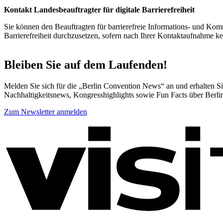
Kontakt Landesbeauftragter für digitale Barrierefreiheit
Sie können den Beauftragten für barrierefreie Informations- und Komm
Barrierefreiheit durchzusetzen, sofern nach Ihrer Kontaktaufnahme 
Bleiben Sie auf dem Laufenden!
Melden Sie sich für die „Berlin Convention News“ an und erhalten Sie
Nachhaltigkeitsnews, Kongresshighlights sowie Fun Facts über Berli
Zum Newsletter anmelden
Weitere
Informationen