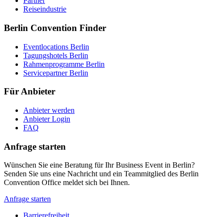
Partner
Reiseindustrie
Berlin Convention Finder
Eventlocations Berlin
Tagungshotels Berlin
Rahmenprogramme Berlin
Servicepartner Berlin
Für Anbieter
Anbieter werden
Anbieter Login
FAQ
Anfrage starten
Wünschen Sie eine Beratung für Ihr Business Event in Berlin?
Senden Sie uns eine Nachricht und ein Teammitglied des Berlin
Convention Office meldet sich bei Ihnen.
Anfrage starten
Barrierefreiheit