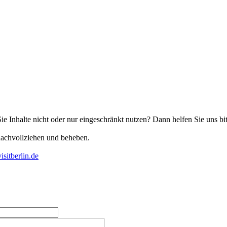
Sie Inhalte nicht oder nur eingeschränkt nutzen? Dann helfen Sie uns bi
nachvollziehen und beheben.
isitberlin.de