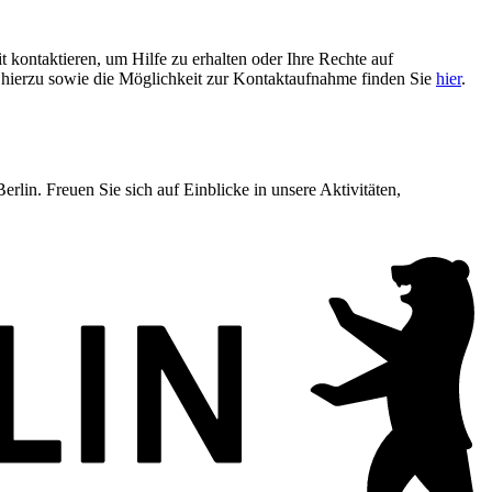
t kontaktieren, um Hilfe zu erhalten oder Ihre Rechte auf
n hierzu sowie die Möglichkeit zur Kontaktaufnahme finden Sie
hier
.
lin. Freuen Sie sich auf Einblicke in unsere Aktivitäten,