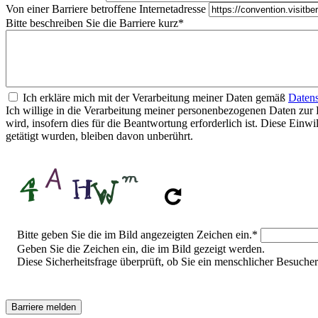
Von einer Barriere betroffene Internetadresse
Bitte beschreiben Sie die Barriere kurz
*
Ich erkläre mich mit der Verarbeitung meiner Daten gemäß
Datens
Ich willige in die Verarbeitung meiner personenbezogenen Daten zur 
wird, insofern dies für die Beantwortung erforderlich ist. Diese Ein
getätigt wurden, bleiben davon unberührt.
Sicherheitsfrage
Bitte geben Sie die im Bild angezeigten Zeichen ein.
*
Geben Sie die Zeichen ein, die im Bild gezeigt werden.
Diese Sicherheitsfrage überprüft, ob Sie ein menschlicher Besuch