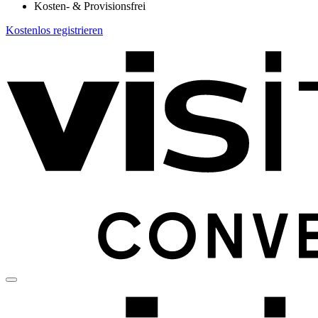
Kosten- & Provisionsfrei
Kostenlos registrieren