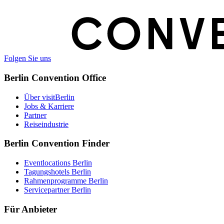
Folgen Sie uns
Berlin Convention Office
Über visitBerlin
Jobs & Karriere
Partner
Reiseindustrie
Berlin Convention Finder
Eventlocations Berlin
Tagungshotels Berlin
Rahmenprogramme Berlin
Servicepartner Berlin
Für Anbieter