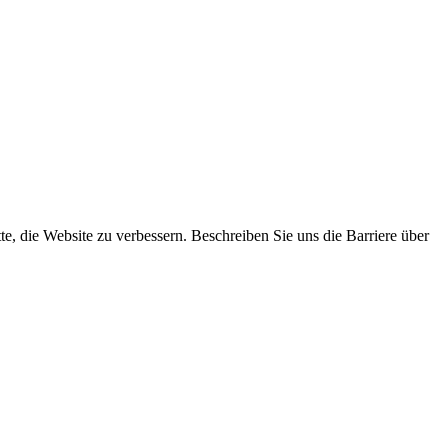
tte, die Website zu verbessern. Beschreiben Sie uns die Barriere über