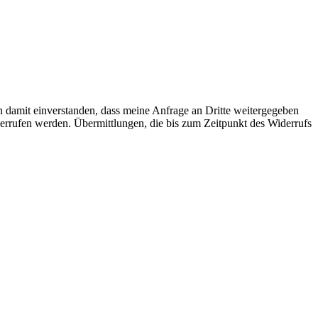
n damit einverstanden, dass meine Anfrage an Dritte weitergegeben
iderrufen werden. Übermittlungen, die bis zum Zeitpunkt des Widerrufs