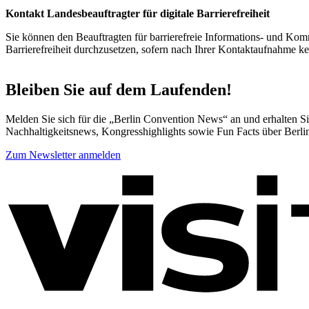
Kontakt Landesbeauftragter für digitale Barrierefreiheit
Sie können den Beauftragten für barrierefreie Informations- und Komm
Barrierefreiheit durchzusetzen, sofern nach Ihrer Kontaktaufnahme 
Bleiben Sie auf dem Laufenden!
Melden Sie sich für die „Berlin Convention News“ an und erhalten Sie
Nachhaltigkeitsnews, Kongresshighlights sowie Fun Facts über Berli
Zum Newsletter anmelden
Weitere
Informationen