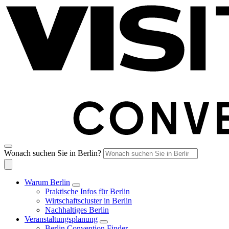
Wonach suchen Sie in Berlin?
Warum Berlin
Praktische Infos für Berlin
Wirtschaftscluster in Berlin
Nachhaltiges Berlin
Veranstaltungsplanung
Berlin Convention Finder