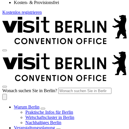
Kosten- & Provisionsfrei
Kostenlos registrieren
Wonach suchen Sie in Berlin?
Warum Berlin
Praktische Infos für Berlin
Wirtschaftscluster in Berlin
Nachhaltiges Berlin
Veranstaltungsplanung