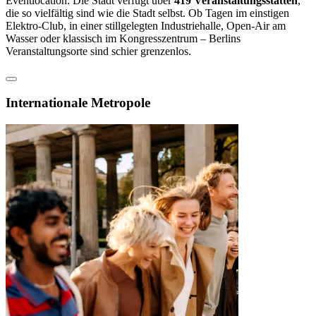
Eventlocation: Die Stadt verfügt über
419 Veranstaltungsstätten
,
die so vielfältig sind wie die Stadt selbst. Ob Tagen im einstigen
Elektro-Club, in einer stillgelegten Industriehalle, Open-Air am
Wasser oder klassisch im Kongresszentrum – Berlins
Veranstaltungsorte sind schier grenzenlos.
Internationale Metropole