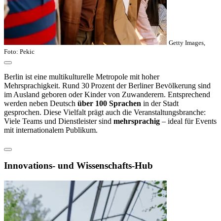
Getty Images,
Foto: Pekic
Berlin ist eine multikulturelle Metropole mit hoher
Mehrsprachigkeit. Rund 30 Prozent der Berliner Bevölkerung sind
im Ausland geboren oder Kinder von Zuwanderern. Entsprechend
werden neben Deutsch
über 100 Sprachen
in der Stadt
gesprochen. Diese Vielfalt prägt auch die Veranstaltungsbranche:
Viele Teams und Dienstleister sind
mehrsprachig
– ideal für Events
mit internationalem Publikum.
Innovations- und Wissenschafts-Hub