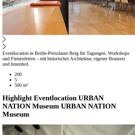
Eventlocation in Berlin-Prenzlauer Berg für Tagungen, Workshops
und Firmenfeiern – mit historischer Architektur, eigener Brauerei
und Innenhof.
200
5
500 m²
Highlight
Eventlocation
URBAN
NATION Museum
URBAN NATION
Museum