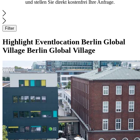
und stellen Sie direkt kostenfrei Ihre Anfrage.
Filter
Highlight
Eventlocation
Berlin Global
Village
Berlin Global Village