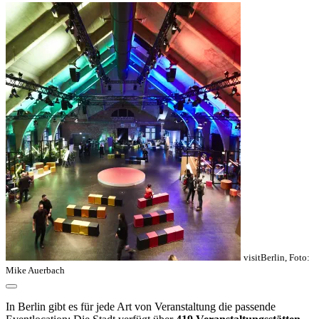
visitBerlin, Foto:
Mike Auerbach
In Berlin gibt es für jede Art von Veranstaltung die passende