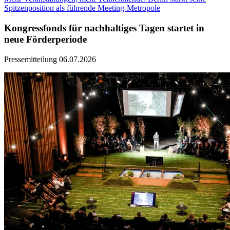
Spitzenposition als führende Meeting-Metropole
Kongressfonds für nachhaltiges Tagen startet in
neue Förderperiode
Pressemitteilung
06.07.2026