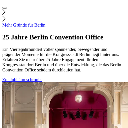
Mehr Gründe für Berlin
25 Jahre Berlin Convention Office
Ein Vierteljahrhundert voller spannender, bewegender und
prägender Momente für die Kongressstadt Berlin liegt hinter uns.
Erfahren Sie mehr über 25 Jahre Engagement für den
Kongressstandort Berlin und über die Entwicklung, die das Berlin
Convention Office seitdem durchlaufen hat.
Zur Jubiläumschronik