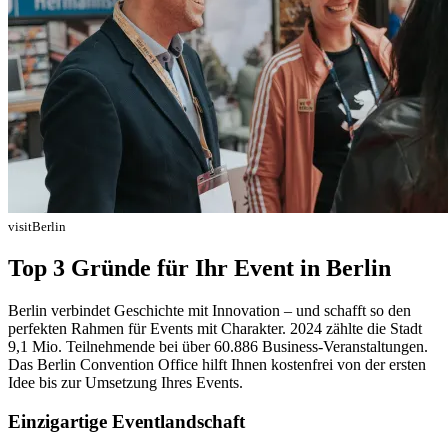
visitBerlin
Top 3 Gründe für Ihr Event in Berlin
Berlin verbindet Geschichte mit Innovation – und schafft so den
perfekten Rahmen für Events mit Charakter. 2024 zählte die Stadt
9,1 Mio. Teilnehmende bei über 60.886 Business-Veranstaltungen.
Das Berlin Convention Office hilft Ihnen kostenfrei von der ersten
Idee bis zur Umsetzung Ihres Events.
Einzigartige Eventlandschaft