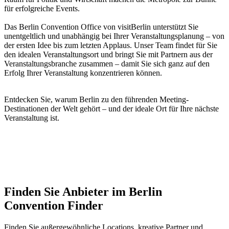
für erfolgreiche Events.
Das Berlin Convention Office von visitBerlin unterstützt Sie
unentgeltlich und unabhängig bei Ihrer Veranstaltungsplanung – von
der ersten Idee bis zum letzten Applaus. Unser Team findet für Sie
den idealen Veranstaltungsort und bringt Sie mit Partnern aus der
Veranstaltungsbranche zusammen – damit Sie sich ganz auf den
Erfolg Ihrer Veranstaltung konzentrieren können.
Entdecken Sie, warum Berlin zu den führenden Meeting-
Destinationen der Welt gehört – und der ideale Ort für Ihre nächste
Veranstaltung ist.
Finden Sie Anbieter im Berlin
Convention Finder
Finden Sie außergewöhnliche Locations, kreative Partner und