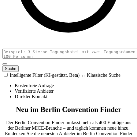
Intellige
Intelligente Filter (KI-gestützt, Beta) ↔ Klassische Suche
Filter
Kostenfreie Anfrage
aktiviert
Verifizierte Anbieter
Direkter Kontakt
Neu im Berlin Convention Finder
Der Berlin Convention Finder umfasst mehr als 400 Einträge aus
der Berliner MICE-Branche – und täglich kommen neue hinzu.
Entdecken Sie die neuesten Anbieter im Berlin Convention Finder