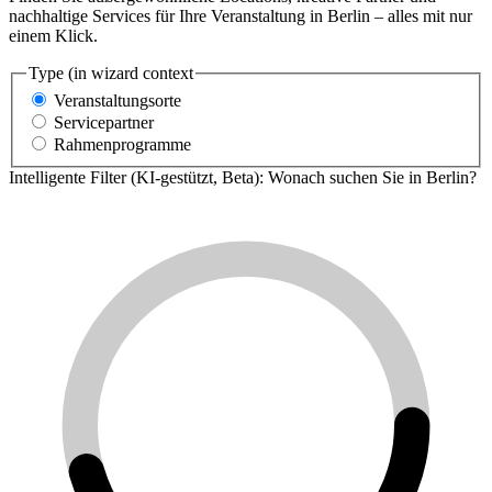
nachhaltige Services für Ihre Veranstaltung in Berlin – alles mit nur
einem Klick.
Type (in wizard context
Veranstaltungsorte
Servicepartner
Rahmenprogramme
Intelligente Filter (KI-gestützt, Beta): Wonach suchen Sie in Berlin?