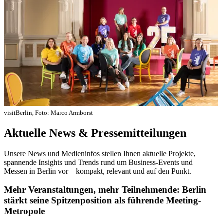
visitBerlin, Foto: Marco Armborst
Aktuelle News & Pressemitteilungen
Unsere News und Medieninfos stellen Ihnen aktuelle Projekte,
spannende Insights und Trends rund um Business-Events und
Messen in Berlin vor – kompakt, relevant und auf den Punkt.
Mehr Veranstaltungen, mehr Teilnehmende: Berlin
stärkt seine Spitzenposition als führende Meeting-
Metropole