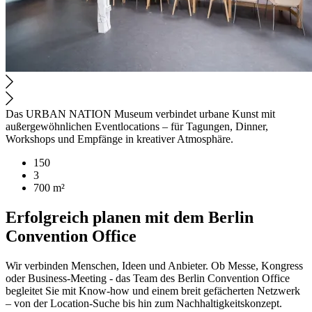
Das URBAN NATION Museum verbindet urbane Kunst mit
außergewöhnlichen Eventlocations – für Tagungen, Dinner,
Workshops und Empfänge in kreativer Atmosphäre.
150
3
700 m²
Erfolgreich planen mit dem Berlin
Convention Office
Wir verbinden Menschen, Ideen und Anbieter. Ob Messe, Kongress
oder Business-Meeting - das Team des Berlin Convention Office
begleitet Sie mit Know-how und einem breit gefächerten Netzwerk
– von der Location-Suche bis hin zum Nachhaltigkeitskonzept.