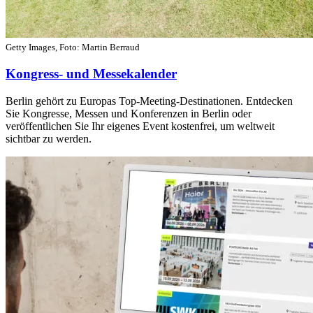
Getty Images, Foto: Martin Berraud
Kongress- und Messekalender
Berlin gehört zu Europas Top-Meeting-Destinationen. Entdecken
Sie Kongresse, Messen und Konferenzen in Berlin oder
veröffentlichen Sie Ihr eigenes Event kostenfrei, um weltweit
sichtbar zu werden.