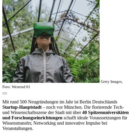
Getty Images,
Foto: Westend 61
Mit rund 500 Neugründungen im Jahr ist Berlin Deutschlands
Startup-Hauptstadt
– noch vor München. Die florierende Tech-
und Wissenschaftsszene der Stadt mit über
40 Spitzenuniversitäten
und Forschungseinrichtungen
schafft ideale Voraussetzungen für
Wissenstransfer, Networking und innovative Impulse bei
Veranstaltungen.