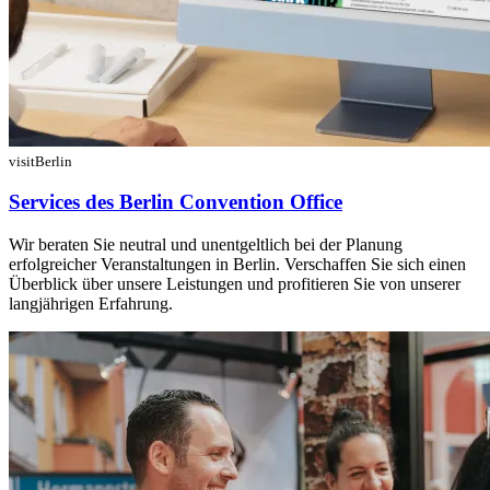
visitBerlin
Services des Berlin Convention Office
Wir beraten Sie neutral und unentgeltlich bei der Planung
erfolgreicher Veranstaltungen in Berlin. Verschaffen Sie sich einen
Überblick über unsere Leistungen und profitieren Sie von unserer
langjährigen Erfahrung.