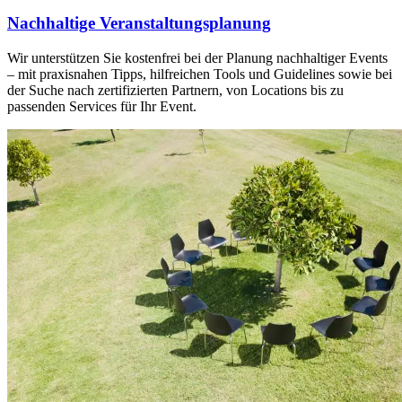
Nachhaltige Veranstaltungsplanung
Wir unterstützen Sie kostenfrei bei der Planung nachhaltiger Events
– mit praxisnahen Tipps, hilfreichen Tools und Guidelines sowie bei
der Suche nach zertifizierten Partnern, von Locations bis zu
passenden Services für Ihr Event.