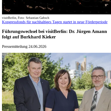
visitBerlin, Foto: Sebastian Gabsch
Kongressfonds für nachhaltiges Tagen startet in neue Förderperiode
Führungswechsel bei visitBerlin: Dr. Jürgen Amann
folgt auf Burkhard Kieker
Pressemitteilung
24.06.2026